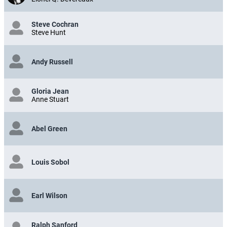
Steve Cochran
Steve Hunt
Andy Russell
Gloria Jean
Anne Stuart
Abel Green
Louis Sobol
Earl Wilson
Ralph Sanford