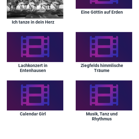
Eine Göttin auf Erden
Ich tanze in dein Herz
Lachkonzert in
Ziegfelds himmlische
Entenhausen
Träume
Calendar Girl
Musik, Tanz und
Rhythmus