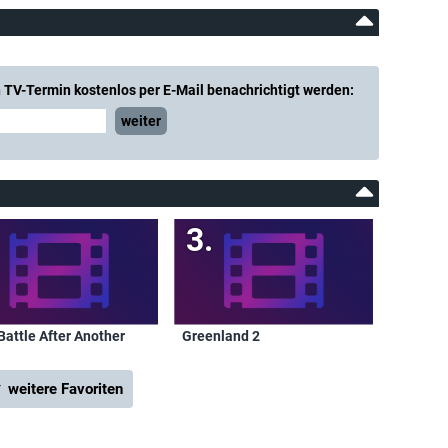
 TV-Termin kostenlos per E-Mail benachrichtigt werden:
weiter
Battle After Another
Greenland 2
 weitere Favoriten