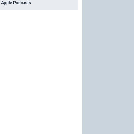
i Apple Podcasts