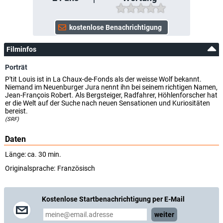
Filminfos
Porträt
P'tit Louis ist in La Chaux-de-Fonds als der weisse Wolf bekannt.
Niemand im Neuenburger Jura nennt ihn bei seinem richtigen Namen,
Jean-François Robert. Als Bergsteiger, Radfahrer, Höhlenforscher hat
er die Welt auf der Suche nach neuen Sensationen und Kuriositäten
bereist.
(SRF)
Daten
Länge: ca. 30 min.
Originalsprache:
Französisch
Kostenlose Startbenachrichtigung per E-Mail
weiter