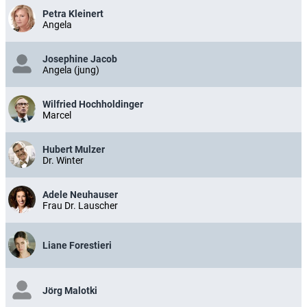
Petra Kleinert
Angela
Josephine Jacob
Angela (jung)
Wilfried Hochholdinger
Marcel
Hubert Mulzer
Dr. Winter
Adele Neuhauser
Frau Dr. Lauscher
Liane Forestieri
Jörg Malotki