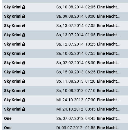
Sky Krimi
So, 10.08.2014
02:05
Eine Nacht im Grandhotel
Sky Krimi
Sa, 09.08.2014
08:00
Eine Nacht im Grandhotel
Sky Krimi
So, 13.07.2014
07:05
Eine Nacht im Grandhotel
Sky Krimi
So, 13.07.2014
01:05
Eine Nacht im Grandhotel
Sky Krimi
Sa, 12.07.2014
10:25
Eine Nacht im Grandhotel
Sky Krimi
Sa, 10.05.2014
07:55
Eine Nacht im Grandhotel
Sky Krimi
So, 02.02.2014
08:30
Eine Nacht im Grandhotel
Sky Krimi
So, 15.09.2013
06:25
Eine Nacht im Grandhotel
Sky Krimi
So, 11.08.2013
01:20
Eine Nacht im Grandhotel
Sky Krimi
Sa, 10.08.2013
07:10
Eine Nacht im Grandhotel
Sky Krimi
Mi, 24.10.2012
07:30
Eine Nacht im Grandhotel
Sky Krimi
Mi, 24.10.2012
00:45
Eine Nacht im Grandhotel
One
Sa, 07.07.2012
04:45
Eine Nacht im Grandhotel
One
Di, 03.07.2012
01:55
Eine Nacht im Grandhotel