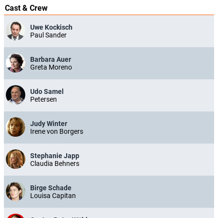
Cast & Crew
Uwe Kockisch
Paul Sander
Barbara Auer
Greta Moreno
Udo Samel
Petersen
Judy Winter
Irene von Borgers
Stephanie Japp
Claudia Behners
Birge Schade
Louisa Capitan