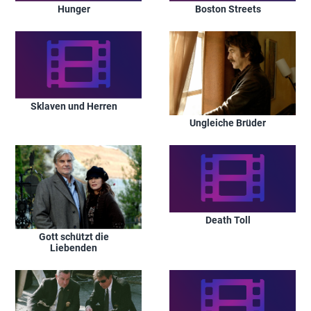
Hunger
Boston Streets
Sklaven und Herren
Ungleiche Brüder
Death Toll
Gott schützt die
Liebenden