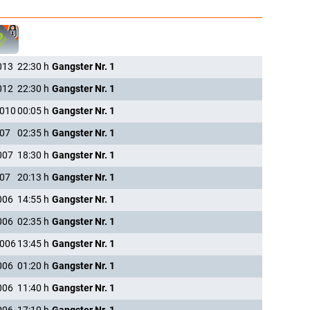
013
22:30
h
Gangster Nr. 1
012
22:30
h
Gangster Nr. 1
2010
00:05
h
Gangster Nr. 1
007
02:35
h
Gangster Nr. 1
007
18:30
h
Gangster Nr. 1
007
20:13
h
Gangster Nr. 1
006
14:55
h
Gangster Nr. 1
006
02:35
h
Gangster Nr. 1
2006
13:45
h
Gangster Nr. 1
006
01:20
h
Gangster Nr. 1
006
11:40
h
Gangster Nr. 1