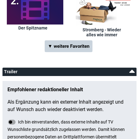
Der Spitzname
Stromberg - Wieder
alles wie immer
▼ weitere Favoriten
Trailer