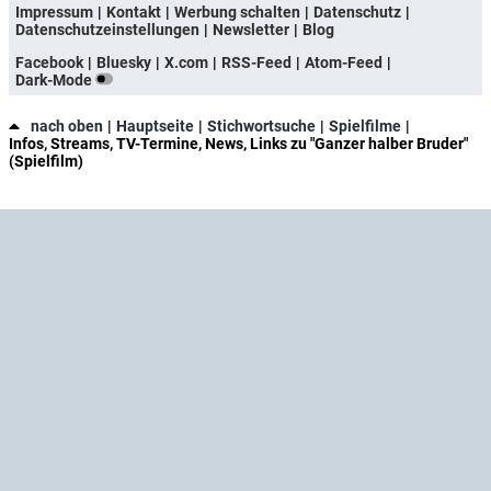
Impressum
Kontakt
Werbung schalten
Datenschutz
Datenschutzeinstellungen
Newsletter
Blog
Facebook
Bluesky
X.com
RSS-Feed
Atom-Feed
Dark-Mode
nach oben
Hauptseite
Stichwortsuche
Spielfilme
Infos, Streams, TV-Termine, News, Links zu "Ganzer halber Bruder"
(Spielfilm)