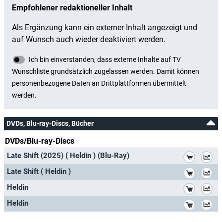
DVDs, Blu-ray-Discs, Bücher
DVDs/Blu-ray-Discs
*
Late Shift (2025) ( Heldin ) (Blu-Ray)
*
Late Shift ( Heldin )
*
Heldin
*
Heldin