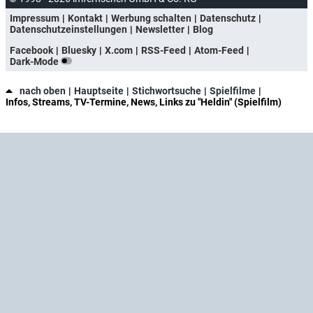
Impressum
Kontakt
Werbung schalten
Datenschutz
Datenschutzeinstellungen
Newsletter
Blog
Facebook
Bluesky
X.com
RSS-Feed
Atom-Feed
Dark-Mode
nach oben
Hauptseite
Stichwortsuche
Spielfilme
Infos, Streams, TV-Termine, News, Links zu "Heldin" (Spielfilm)