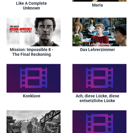
Like A Complete
Maria
Unknown
Mission: Impossible 8 -
Das Lehrerzimmer
The Final Reckoning
Konklave
Ach, diese Lücke, diese
entsetzliche Lücke