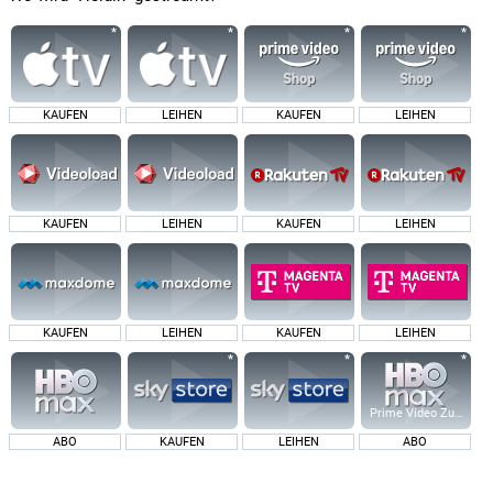
KAUFEN
LEIHEN
KAUFEN
LEIHEN
KAUFEN
LEIHEN
KAUFEN
LEIHEN
KAUFEN
LEIHEN
KAUFEN
LEIHEN
Prime Video Zusatz-K
ABO
KAUFEN
LEIHEN
ABO