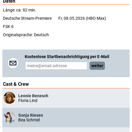
Daten
Länge: ca. 92 min.
Deutsche Stream-Premiere
Fr, 08.05.2026 (HBO Max)
FSK 6
Originalsprache:
Deutsch
Kostenlose Startbenachrichtigung per E-Mail
weiter
Cast & Crew
Leonie Benesch
Floria Lind
Sonja Riesen
Bea Schmid