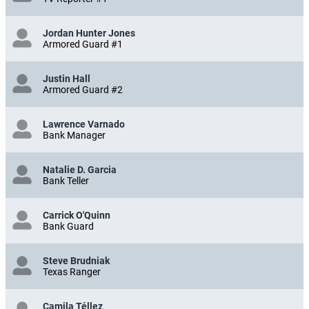
Jordan Hunter Jones
Armored Guard #1
Justin Hall
Armored Guard #2
Lawrence Varnado
Bank Manager
Natalie D. Garcia
Bank Teller
Carrick O'Quinn
Bank Guard
Steve Brudniak
Texas Ranger
Camila Téllez