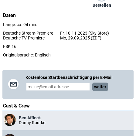
Bestellen
Daten
Länge: ca. 94 min.
Deutsche Stream-Premiere
Fr, 10.11.2023 (Sky Store)
Deutsche TV-Premiere
Mo, 29.09.2025 (ZDF)
FSK 16
Originalsprache:
Englisch
Kostenlose Startbenachrichtigung per E-Mail
weiter
Cast & Crew
Ben Affleck
Danny Rourke