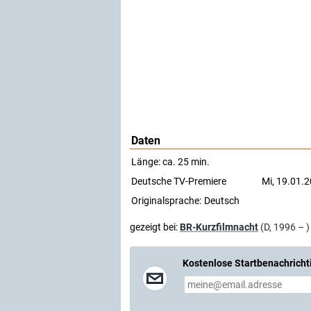
Daten
Länge: ca. 25 min.
Deutsche TV-Premiere
Mi, 19.01.
Originalsprache:
Deutsch
gezeigt bei:
BR-Kurzfilmnacht
(D, 1996 – )
Kostenlose Startbenachricht