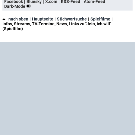
Facebook
Bluesky
X.com
RSS-Feed
Atom-Feed
Dark-Mode
nach oben
Hauptseite
Stichwortsuche
Spielfilme
Infos, Streams, TV-Termine, News, Links zu "Jein, ich will"
(Spielfilm)