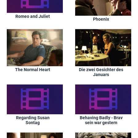
Romeo and Juliet
Phoenix
Die zwei Gesichter des
The Normal Heart
Januars
Regarding Susan
Behaving Badly - Brav
Sontag
sein war gestern