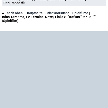
Dark-Mode
nach oben
Hauptseite
Stichwortsuche
Spielfilme
Infos, Streams, TV-Termine, News, Links zu "Kafkas "Der Bau""
(Spielfilm)