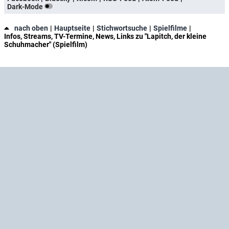
Dark-Mode
nach oben
Hauptseite
Stichwortsuche
Spielfilme
Infos, Streams, TV-Termine, News, Links zu "Lapitch, der kleine
Schuhmacher" (Spielfilm)