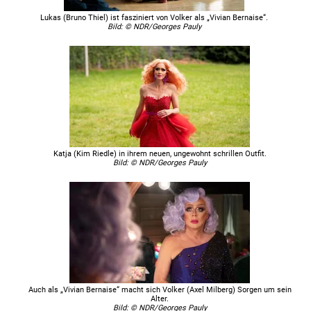
Lukas (Bruno Thiel) ist fasziniert von Volker als „Vivian Bernaise“.
Bild: © NDR/Georges Pauly
Katja (Kim Riedle) in ihrem neuen, ungewohnt schrillen Outfit.
Bild: © NDR/Georges Pauly
Auch als „Vivian Bernaise“ macht sich Volker (Axel Milberg) Sorgen um sein
Alter.
Bild: © NDR/Georges Pauly