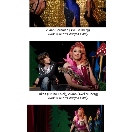
Vivian Bernaise (Axel Milberg)
Bild: © NDR/Georges Pauly
Lukas (Bruno Thiel), Vivian (Axel Milberg)
Bild: © NDR/Georges Pauly