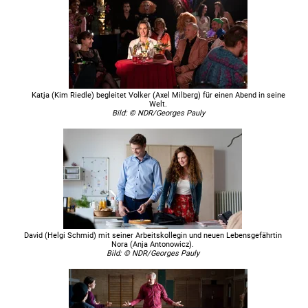
Katja (Kim Riedle) begleitet Volker (Axel Milberg) für einen Abend in seine
Welt.
Bild: © NDR/Georges Pauly
David (Helgi Schmid) mit seiner Arbeitskollegin und neuen Lebensgefährtin
Nora (Anja Antonowicz).
Bild: © NDR/Georges Pauly