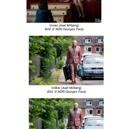
Vivian (Axel Milberg)
Bild: © NDR/Georges Pauly
Volker (Axel Milberg)
Bild: © NDR/Georges Pauly