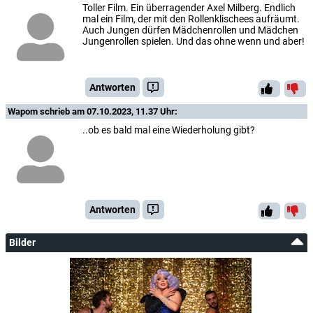
Toller Film. Ein überragender Axel Milberg. Endlich
mal ein Film, der mit den Rollenklischees aufräumt.
Auch Jungen dürfen Mädchenrollen und Mädchen
Jungenrollen spielen. Und das ohne wenn und aber!
Antworten
Wapom
schrieb am 07.10.2023, 11.37 Uhr:
..ob es bald mal eine Wiederholung gibt?
Antworten
Bilder