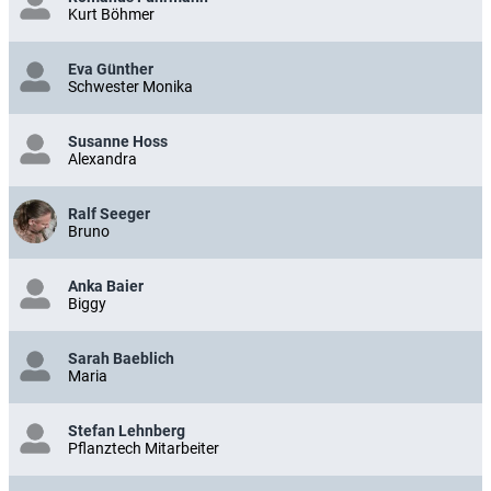
Kurt Böhmer
Eva Günther
Schwester Monika
Susanne Hoss
Alexandra
Ralf Seeger
Bruno
Anka Baier
Biggy
Sarah Baeblich
Maria
Stefan Lehnberg
Pflanztech Mitarbeiter