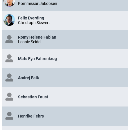
Kommissar Jakobsen
Felix Everding
Christoph Siewert
Romy Helene Fabian
Leonie Seidel
Mats Fyn Fahrenkrug
Andrej Falk
Sebastian Faust
Henrike Fehrs