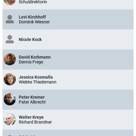
Schuldirektorin
Levi Kirchhoff
Dominik Wiesner
Nicole Kock
David Korbmann
Dennis Frege
Jessica Kosmalla
Wiebke Thiedemann
Peter Kremer
Pater Albrecht
Walter Kreye
Richard Brandner