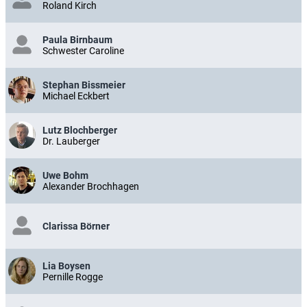
Roland Kirch
Paula Birnbaum
Schwester Caroline
Stephan Bissmeier
Michael Eckbert
Lutz Blochberger
Dr. Lauberger
Uwe Bohm
Alexander Brochhagen
Clarissa Börner
Lia Boysen
Pernille Rogge