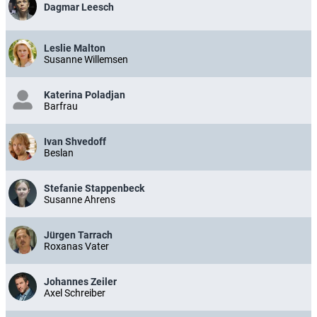
Dagmar Leesch
Leslie Malton
Susanne Willemsen
Katerina Poladjan
Barfrau
Ivan Shvedoff
Beslan
Stefanie Stappenbeck
Susanne Ahrens
Jürgen Tarrach
Roxanas Vater
Johannes Zeiler
Axel Schreiber