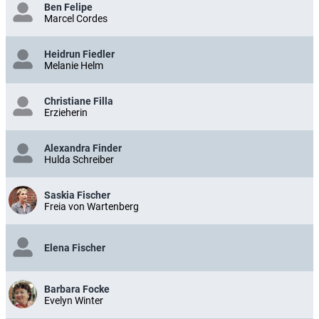
Ben Felipe
Marcel Cordes
Heidrun Fiedler
Melanie Helm
Christiane Filla
Erzieherin
Alexandra Finder
Hulda Schreiber
Saskia Fischer
Freia von Wartenberg
Elena Fischer
Barbara Focke
Evelyn Winter