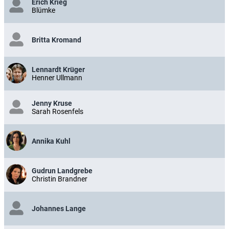
Erich Krieg
Blümke
Britta Kromand
Lennardt Krüger
Henner Ullmann
Jenny Kruse
Sarah Rosenfels
Annika Kuhl
Gudrun Landgrebe
Christin Brandner
Johannes Lange