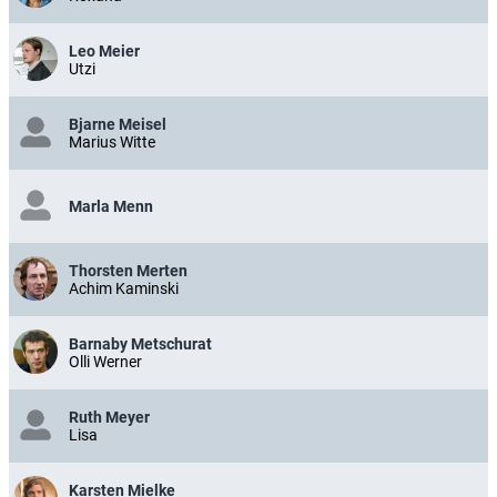
Leo Meier
Utzi
Bjarne Meisel
Marius Witte
Marla Menn
Thorsten Merten
Achim Kaminski
Barnaby Metschurat
Olli Werner
Ruth Meyer
Lisa
Karsten Mielke