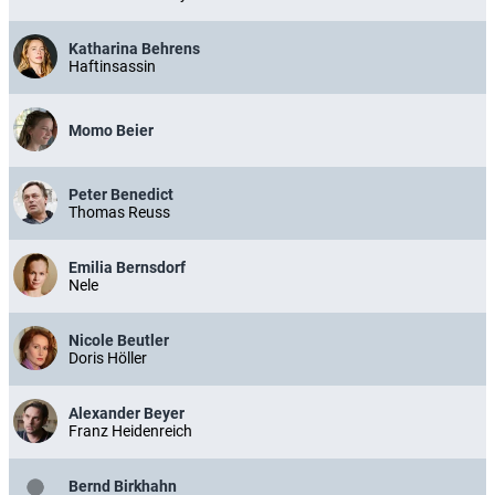
Katharina Behrens
Haftinsassin
Momo Beier
Peter Benedict
Thomas Reuss
Emilia Bernsdorf
Nele
Nicole Beutler
Doris Höller
Alexander Beyer
Franz Heidenreich
Bernd Birkhahn