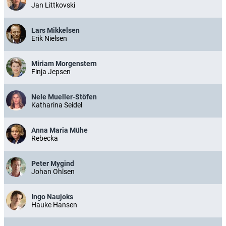
Jan Littkovski
Lars Mikkelsen
Erik Nielsen
Miriam Morgenstern
Finja Jepsen
Nele Mueller-Stöfen
Katharina Seidel
Anna Maria Mühe
Rebecka
Peter Mygind
Johan Ohlsen
Ingo Naujoks
Hauke Hansen