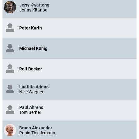
Jerry Kwarteng
Jonas Kitanou
Peter Kurth
Michael König
Rolf Becker
Laetitia Adrian
Nele Wagner
Paul Ahrens
Tom Berner
Bruno Alexander
Robin Thiedemann