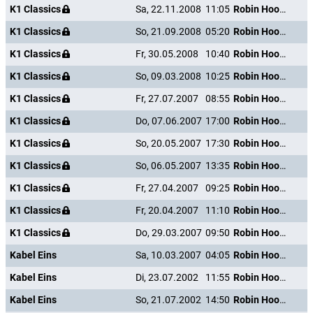
K1 Classics
Sa, 22.11.2008
11:05
Robin Hood, der Befreier
K1 Classics
So, 21.09.2008
05:20
Robin Hood, der Befreier
K1 Classics
Fr, 30.05.2008
10:40
Robin Hood, der Befreier
K1 Classics
So, 09.03.2008
10:25
Robin Hood, der Befreier
K1 Classics
Fr, 27.07.2007
08:55
Robin Hood, der Befreier
K1 Classics
Do, 07.06.2007
17:00
Robin Hood, der Befreier
K1 Classics
So, 20.05.2007
17:30
Robin Hood, der Befreier
K1 Classics
So, 06.05.2007
13:35
Robin Hood, der Befreier
K1 Classics
Fr, 27.04.2007
09:25
Robin Hood, der Befreier
K1 Classics
Fr, 20.04.2007
11:10
Robin Hood, der Befreier
K1 Classics
Do, 29.03.2007
09:50
Robin Hood, der Befreier
Kabel Eins
Sa, 10.03.2007
04:05
Robin Hood, der Befreier
Kabel Eins
Di, 23.07.2002
11:55
Robin Hood, der Befreier
Kabel Eins
So, 21.07.2002
14:50
Robin Hood, der Befreier