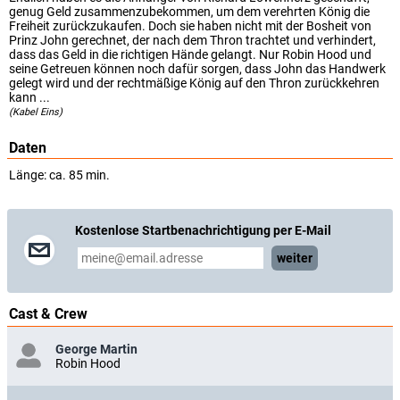
genug Geld zusammenzubekommen, um dem verehrten König die
Freiheit zurückzukaufen. Doch sie haben nicht mit der Bosheit von
Prinz John gerechnet, der nach dem Thron trachtet und verhindert,
dass das Geld in die richtigen Hände gelangt. Nur Robin Hood und
seine Getreuen können noch dafür sorgen, dass John das Handwerk
gelegt wird und der rechtmäßige König auf den Thron zurückkehren
kann ...
(Kabel Eins)
Daten
Länge: ca. 85 min.
Kostenlose Startbenachrichtigung per E-Mail
weiter
Cast & Crew
George Martin
Robin Hood