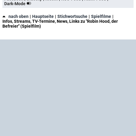
Dark-Mode
nach oben
Hauptseite
Stichwortsuche
Spielfilme
Infos, Streams, TV-Termine, News, Links zu "Robin Hood, der
Befreier" (Spielfilm)