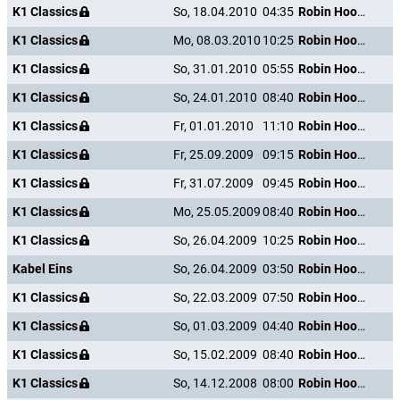
K1 Classics
So, 18.04.2010
04:35
Robin Hood, der Befreier
K1 Classics
Mo, 08.03.2010
10:25
Robin Hood, der Befreier
K1 Classics
So, 31.01.2010
05:55
Robin Hood, der Befreier
K1 Classics
So, 24.01.2010
08:40
Robin Hood, der Befreier
K1 Classics
Fr, 01.01.2010
11:10
Robin Hood, der Befreier
K1 Classics
Fr, 25.09.2009
09:15
Robin Hood, der Befreier
K1 Classics
Fr, 31.07.2009
09:45
Robin Hood, der Befreier
K1 Classics
Mo, 25.05.2009
08:40
Robin Hood, der Befreier
K1 Classics
So, 26.04.2009
10:25
Robin Hood, der Befreier
Kabel Eins
So, 26.04.2009
03:50
Robin Hood, der Befreier
K1 Classics
So, 22.03.2009
07:50
Robin Hood, der Befreier
K1 Classics
So, 01.03.2009
04:40
Robin Hood, der Befreier
K1 Classics
So, 15.02.2009
08:40
Robin Hood, der Befreier
K1 Classics
So, 14.12.2008
08:00
Robin Hood, der Befreier