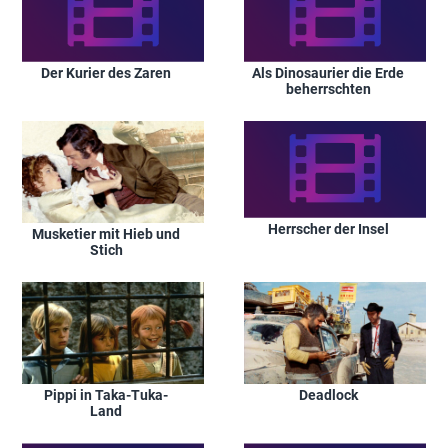
Der Kurier des Zaren
Als Dinosaurier die Erde
beherrschten
Herrscher der Insel
Musketier mit Hieb und
Stich
Deadlock
Pippi in Taka-Tuka-
Land