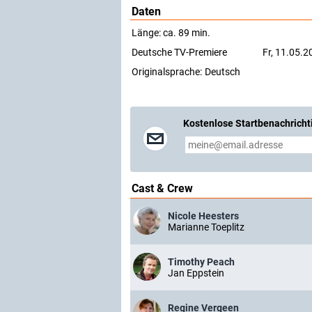
Daten
Länge: ca. 89 min.
Deutsche TV-Premiere
Fr, 11.05.2
Originalsprache:
Deutsch
Kostenlose Startbenachricht
Cast & Crew
Nicole Heesters
Marianne Toeplitz
Timothy Peach
Jan Eppstein
Regine Vergeen