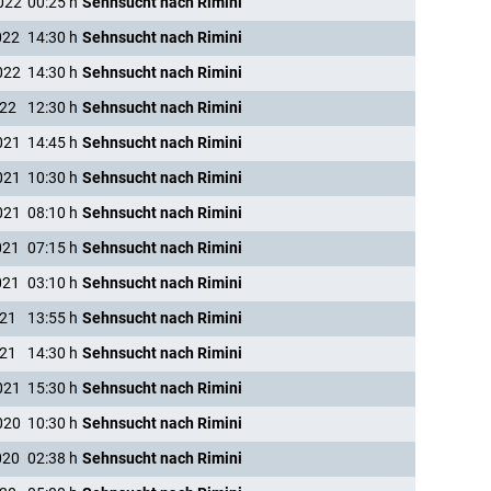
022
00:25
h
Sehnsucht nach Rimini
022
14:30
h
Sehnsucht nach Rimini
022
14:30
h
Sehnsucht nach Rimini
022
12:30
h
Sehnsucht nach Rimini
021
14:45
h
Sehnsucht nach Rimini
021
10:30
h
Sehnsucht nach Rimini
021
08:10
h
Sehnsucht nach Rimini
021
07:15
h
Sehnsucht nach Rimini
021
03:10
h
Sehnsucht nach Rimini
021
13:55
h
Sehnsucht nach Rimini
021
14:30
h
Sehnsucht nach Rimini
021
15:30
h
Sehnsucht nach Rimini
020
10:30
h
Sehnsucht nach Rimini
020
02:38
h
Sehnsucht nach Rimini