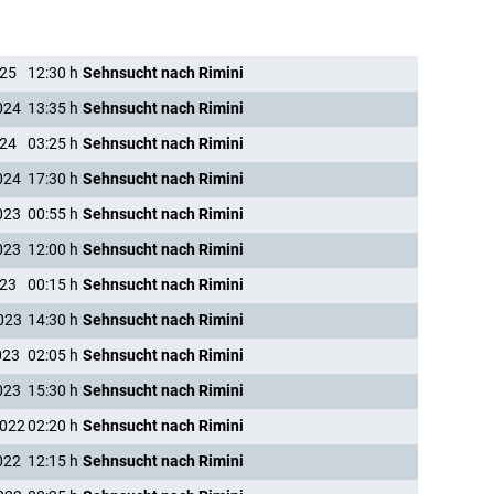
025
12:30
h
Sehnsucht nach Rimini
024
13:35
h
Sehnsucht nach Rimini
024
03:25
h
Sehnsucht nach Rimini
024
17:30
h
Sehnsucht nach Rimini
023
00:55
h
Sehnsucht nach Rimini
023
12:00
h
Sehnsucht nach Rimini
023
00:15
h
Sehnsucht nach Rimini
023
14:30
h
Sehnsucht nach Rimini
023
02:05
h
Sehnsucht nach Rimini
023
15:30
h
Sehnsucht nach Rimini
2022
02:20
h
Sehnsucht nach Rimini
022
12:15
h
Sehnsucht nach Rimini