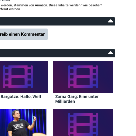
gt werden, stammen von Amazon. Diese Inhalte werden "wie besehen"
tfernt werden.
reib einen Kommentar
Bargatze: Hallo, Welt
Zarna Garg: Eine unter
Milliarden