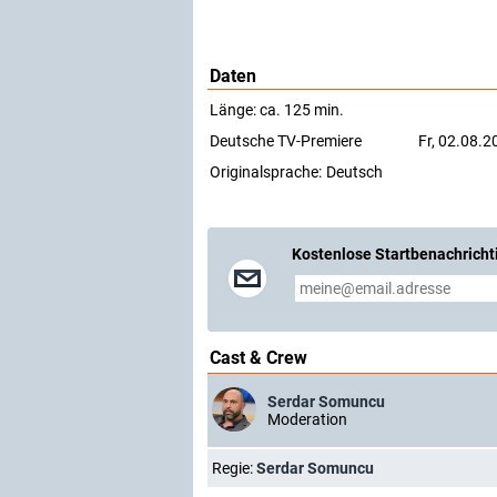
Daten
Länge: ca. 125 min.
Deutsche TV-Premiere
Fr, 02.08.
Originalsprache:
Deutsch
Kostenlose Startbenachricht
Cast & Crew
Serdar Somuncu
Moderation
Regie:
Serdar Somuncu