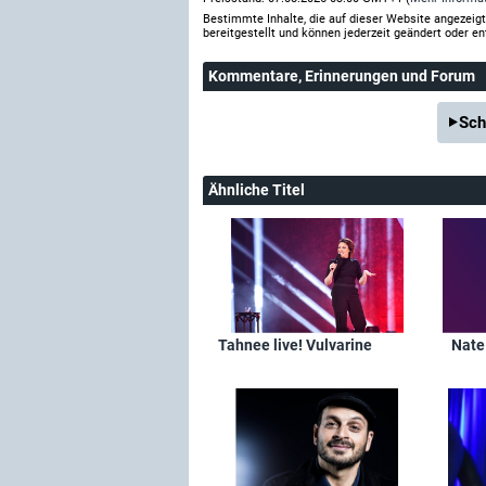
Bestimmte Inhalte, die auf dieser Website angezei
bereitgestellt und können jederzeit geändert oder en
Kommentare
, Erinnerungen und Forum
Sch
Ähnliche Titel
Tahnee live! Vulvarine
Nate 