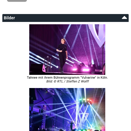
Bilder
Tahnee mit ihrem Bühnenprogramm "Vulvarine" in Köln.
Bild: © RTL / Steffen Z Wolff