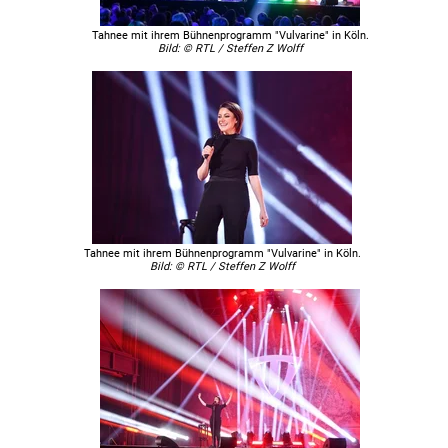
Tahnee mit ihrem Bühnenprogramm "Vulvarine" in Köln.
Bild: © RTL / Steffen Z Wolff
Tahnee mit ihrem Bühnenprogramm "Vulvarine" in Köln.
Bild: © RTL / Steffen Z Wolff