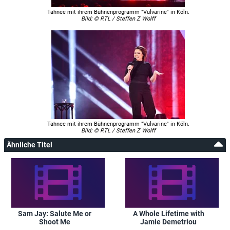
Tahnee mit ihrem Bühnenprogramm "Vulvarine" in Köln.
Bild: © RTL / Steffen Z Wolff
Tahnee mit ihrem Bühnenprogramm "Vulvarine" in Köln.
Bild: © RTL / Steffen Z Wolff
Ähnliche Titel
Sam Jay: Salute Me or
A Whole Lifetime with
Shoot Me
Jamie Demetriou