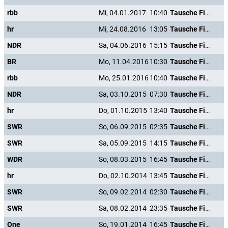
rbb
Mi, 04.01.2017
10:40
Tausche Firma gegen Haushalt
hr
Mi, 24.08.2016
13:05
Tausche Firma gegen Haushalt
NDR
Sa, 04.06.2016
15:15
Tausche Firma gegen Haushalt
BR
Mo, 11.04.2016
10:30
Tausche Firma gegen Haushalt
rbb
Mo, 25.01.2016
10:40
Tausche Firma gegen Haushalt
NDR
Sa, 03.10.2015
07:30
Tausche Firma gegen Haushalt
hr
Do, 01.10.2015
13:40
Tausche Firma gegen Haushalt
SWR
So, 06.09.2015
02:35
Tausche Firma gegen Haushalt
SWR
Sa, 05.09.2015
14:15
Tausche Firma gegen Haushalt
WDR
So, 08.03.2015
16:45
Tausche Firma gegen Haushalt
hr
Do, 02.10.2014
13:45
Tausche Firma gegen Haushalt
SWR
So, 09.02.2014
02:30
Tausche Firma gegen Haushalt
SWR
Sa, 08.02.2014
23:35
Tausche Firma gegen Haushalt
One
So, 19.01.2014
16:45
Tausche Firma gegen Haushalt