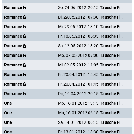
Romance
So, 24.06.2012
20:15
Tausche Firma gegen Haushalt
Romance
Di, 29.05.2012
07:30
Tausche Firma gegen Haushalt
Romance
Mi, 23.05.2012
13:10
Tausche Firma gegen Haushalt
Romance
Fr, 18.05.2012
05:35
Tausche Firma gegen Haushalt
Romance
Sa, 12.05.2012
13:20
Tausche Firma gegen Haushalt
Romance
Mo, 07.05.2012
07:00
Tausche Firma gegen Haushalt
Romance
Mi, 02.05.2012
11:05
Tausche Firma gegen Haushalt
Romance
Fr, 20.04.2012
14:45
Tausche Firma gegen Haushalt
Romance
Fr, 20.04.2012
01:45
Tausche Firma gegen Haushalt
Romance
Do, 19.04.2012
20:15
Tausche Firma gegen Haushalt
One
Mo, 16.01.2012
13:15
Tausche Firma gegen Haushalt
One
Mo, 16.01.2012
06:15
Tausche Firma gegen Haushalt
One
Sa, 14.01.2012
06:15
Tausche Firma gegen Haushalt
One
Fr, 13.01.2012
18:30
Tausche Firma gegen Haushalt