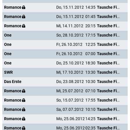
Romance
Do, 15.11.2012
14:35
Tausche Firma gegen Haushalt
Romance
Do, 15.11.2012
01:45
Tausche Firma gegen Haushalt
Romance
Mi, 14.11.2012
20:15
Tausche Firma gegen Haushalt
One
So, 28.10.2012
17:15
Tausche Firma gegen Haushalt
One
Fr, 26.10.2012
12:25
Tausche Firma gegen Haushalt
One
Fr, 26.10.2012
07:00
Tausche Firma gegen Haushalt
One
Do, 25.10.2012
18:30
Tausche Firma gegen Haushalt
SWR
Mi, 17.10.2012
13:30
Tausche Firma gegen Haushalt
Das Erste
Do, 23.08.2012
10:30
Tausche Firma gegen Haushalt
Romance
Mi, 25.07.2012
07:10
Tausche Firma gegen Haushalt
Romance
So, 15.07.2012
17:55
Tausche Firma gegen Haushalt
Romance
Sa, 07.07.2012
10:10
Tausche Firma gegen Haushalt
Romance
Mo, 25.06.2012
14:25
Tausche Firma gegen Haushalt
Romance
Mo, 25.06.2012
02:35
Tausche Firma gegen Haushalt