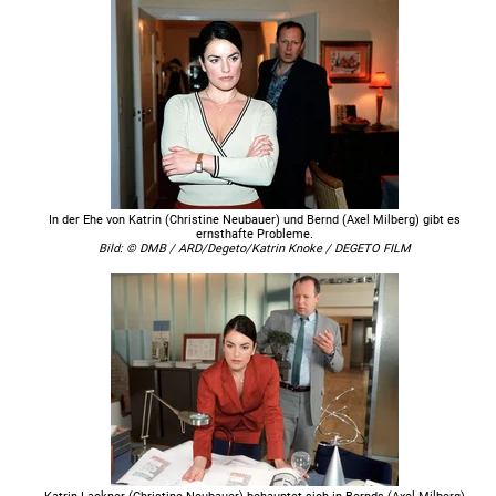
In der Ehe von Katrin (Christine Neubauer) und Bernd (Axel Milberg) gibt es
ernsthafte Probleme.
Bild: © DMB / ARD/Degeto/Katrin Knoke / DEGETO FILM