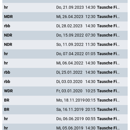
hr
Do, 21.09.2023
14:30
Tausche Firma gegen Haushalt
MDR
Mi, 26.04.2023
12:30
Tausche Firma gegen Haushalt
rbb
Di, 28.02.2023
14:30
Tausche Firma gegen Haushalt
NDR
Do, 15.09.2022
07:30
Tausche Firma gegen Haushalt
NDR
So, 11.09.2022
11:30
Tausche Firma gegen Haushalt
hr
Do, 07.04.2022
01:05
Tausche Firma gegen Haushalt
hr
Mi, 06.04.2022
14:30
Tausche Firma gegen Haushalt
rbb
Di, 25.01.2022
14:30
Tausche Firma gegen Haushalt
rbb
Di, 03.03.2020
14:30
Tausche Firma gegen Haushalt
WDR
Fr, 03.01.2020
10:25
Tausche Firma gegen Haushalt
BR
Mo, 18.11.2019
00:15
Tausche Firma gegen Haushalt
BR
Sa, 16.11.2019
20:15
Tausche Firma gegen Haushalt
hr
Do, 06.06.2019
00:55
Tausche Firma gegen Haushalt
hr
Mi, 05.06.2019
14:30
Tausche Firma gegen Haushalt