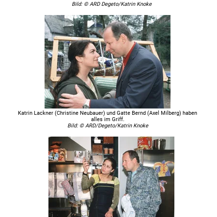
Bild: © ARD Degeto/Katrin Knoke
Katrin Lackner (Christine Neubauer) und Gatte Bernd (Axel Milberg) haben
alles im Griff.
Bild: © ARD/Degeto/Katrin Knoke