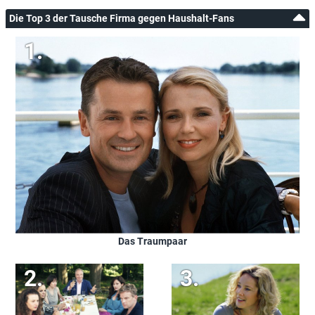
Die Top 3 der Tausche Firma gegen Haushalt-Fans
Das Traumpaar