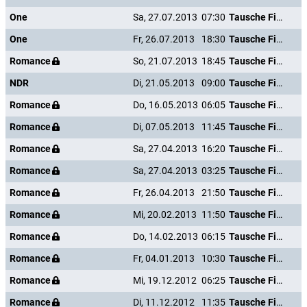
One
Sa, 27.07.2013
07:30
Tausche Firma gegen Haushalt
One
Fr, 26.07.2013
18:30
Tausche Firma gegen Haushalt
Romance
So, 21.07.2013
18:45
Tausche Firma gegen Haushalt
NDR
Di, 21.05.2013
09:00
Tausche Firma gegen Haushalt
Romance
Do, 16.05.2013
06:05
Tausche Firma gegen Haushalt
Romance
Di, 07.05.2013
11:45
Tausche Firma gegen Haushalt
Romance
Sa, 27.04.2013
16:20
Tausche Firma gegen Haushalt
Romance
Sa, 27.04.2013
03:25
Tausche Firma gegen Haushalt
Romance
Fr, 26.04.2013
21:50
Tausche Firma gegen Haushalt
Romance
Mi, 20.02.2013
11:50
Tausche Firma gegen Haushalt
Romance
Do, 14.02.2013
06:15
Tausche Firma gegen Haushalt
Romance
Fr, 04.01.2013
10:30
Tausche Firma gegen Haushalt
Romance
Mi, 19.12.2012
06:25
Tausche Firma gegen Haushalt
Romance
Di, 11.12.2012
11:35
Tausche Firma gegen Haushalt