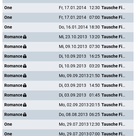
One
Fr, 17.01.2014
12:30
Tausche Firma gegen Haushalt
One
Fr, 17.01.2014
07:00
Tausche Firma gegen Haushalt
One
Do, 16.01.2014
18:30
Tausche Firma gegen Haushalt
Romance
Mi, 23.10.2013
13:20
Tausche Firma gegen Haushalt
Romance
Mi, 09.10.2013
07:30
Tausche Firma gegen Haushalt
Romance
Di, 10.09.2013
16:25
Tausche Firma gegen Haushalt
Romance
Di, 10.09.2013
03:20
Tausche Firma gegen Haushalt
Romance
Mo, 09.09.2013
21:50
Tausche Firma gegen Haushalt
Romance
Di, 03.09.2013
14:50
Tausche Firma gegen Haushalt
Romance
Di, 03.09.2013
01:45
Tausche Firma gegen Haushalt
Romance
Mo, 02.09.2013
20:15
Tausche Firma gegen Haushalt
Romance
Do, 08.08.2013
06:25
Tausche Firma gegen Haushalt
One
Mo, 29.07.2013
12:30
Tausche Firma gegen Haushalt
One
Mo, 29.07.2013
07:00
Tausche Firma gegen Haushalt