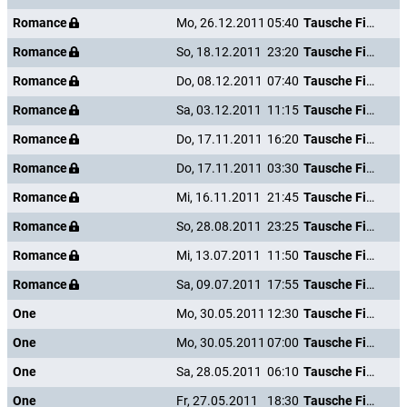
Romance
Mo, 26.12.2011
05:40
Tausche Firma gegen Haushalt
Romance
So, 18.12.2011
23:20
Tausche Firma gegen Haushalt
Romance
Do, 08.12.2011
07:40
Tausche Firma gegen Haushalt
Romance
Sa, 03.12.2011
11:15
Tausche Firma gegen Haushalt
Romance
Do, 17.11.2011
16:20
Tausche Firma gegen Haushalt
Romance
Do, 17.11.2011
03:30
Tausche Firma gegen Haushalt
Romance
Mi, 16.11.2011
21:45
Tausche Firma gegen Haushalt
Romance
So, 28.08.2011
23:25
Tausche Firma gegen Haushalt
Romance
Mi, 13.07.2011
11:50
Tausche Firma gegen Haushalt
Romance
Sa, 09.07.2011
17:55
Tausche Firma gegen Haushalt
One
Mo, 30.05.2011
12:30
Tausche Firma gegen Haushalt
One
Mo, 30.05.2011
07:00
Tausche Firma gegen Haushalt
One
Sa, 28.05.2011
06:10
Tausche Firma gegen Haushalt
One
Fr, 27.05.2011
18:30
Tausche Firma gegen Haushalt