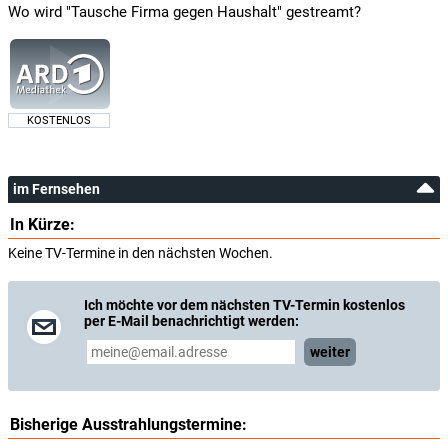
Wo wird "Tausche Firma gegen Haushalt" gestreamt?
KOSTENLOS
im Fernsehen
In Kürze:
Keine TV-Termine in den nächsten Wochen.
Ich möchte vor dem nächsten TV-Termin kostenlos
per E-Mail benachrichtigt werden:
weiter
Bisherige Ausstrahlungstermine: