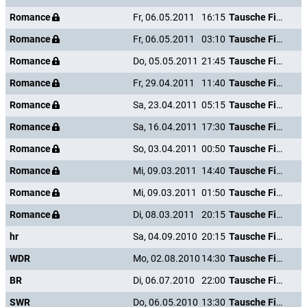
Romance
Fr, 06.05.2011
16:15
Tausche Firma gegen Haushalt
Romance
Fr, 06.05.2011
03:10
Tausche Firma gegen Haushalt
Romance
Do, 05.05.2011
21:45
Tausche Firma gegen Haushalt
Romance
Fr, 29.04.2011
11:40
Tausche Firma gegen Haushalt
Romance
Sa, 23.04.2011
05:15
Tausche Firma gegen Haushalt
Romance
Sa, 16.04.2011
17:30
Tausche Firma gegen Haushalt
Romance
So, 03.04.2011
00:50
Tausche Firma gegen Haushalt
Romance
Mi, 09.03.2011
14:40
Tausche Firma gegen Haushalt
Romance
Mi, 09.03.2011
01:50
Tausche Firma gegen Haushalt
Romance
Di, 08.03.2011
20:15
Tausche Firma gegen Haushalt
hr
Sa, 04.09.2010
20:15
Tausche Firma gegen Haushalt
WDR
Mo, 02.08.2010
14:30
Tausche Firma gegen Haushalt
BR
Di, 06.07.2010
22:00
Tausche Firma gegen Haushalt
SWR
Do, 06.05.2010
13:30
Tausche Firma gegen Haushalt