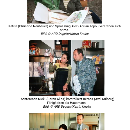
Katrin (Christine Neubauer) und Sprössling Alex (Adrian Topol) verstehen sich
prima.
Bild: © ARD Degeto/Katrin Knoke
Töchterchen Nicki (Sarah Alles) kontrolliert Bernds (Axel Milberg)
Fähigkeiten als Hausmann.
Bild: © ARD Degeto/Katrin Knoke