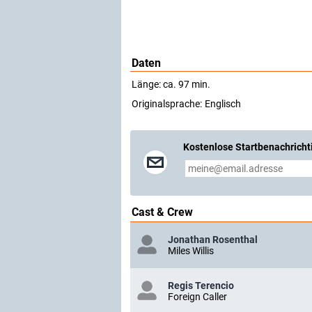
Daten
Länge: ca. 97 min.
Originalsprache:
Englisch
Kostenlose Startbenachricht
Cast & Crew
Jonathan Rosenthal
Miles Willis
Regis Terencio
Foreign Caller