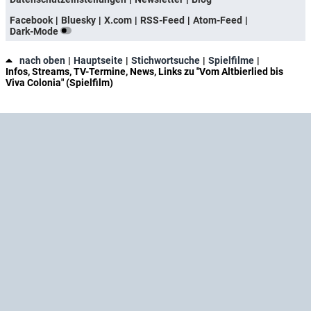
Facebook
Bluesky
X.com
RSS-Feed
Atom-Feed
Dark-Mode
nach oben
Hauptseite
Stichwortsuche
Spielfilme
Infos, Streams, TV-Termine, News, Links zu "Vom Altbierlied bis
Viva Colonia" (Spielfilm)