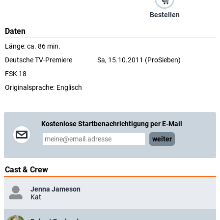
Bestellen
Daten
Länge: ca. 86 min.
Deutsche TV-Premiere
Sa, 15.10.2011 (ProSieben)
FSK 18
Originalsprache:
Englisch
Kostenlose Startbenachrichtigung per E-Mail
weiter
Cast & Crew
Jenna Jameson
Kat