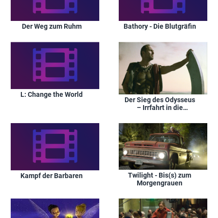
Der Weg zum Ruhm
Bathory - Die Blutgräfin
L: Change the World
Der Sieg des Odysseus
– Irrfahrt in die
Unterwelt
Twilight - Bis(s) zum
Kampf der Barbaren
Morgengrauen