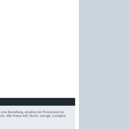
 eine Bestellung, erhalten wir Provisionen im
e. Alle Preise inkl. MwSt. und ggf. zuzüglich