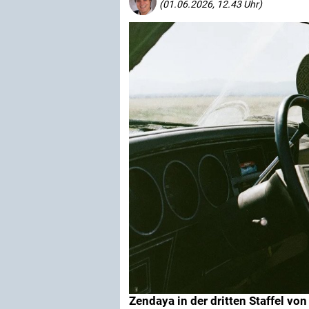
(01.06.2026, 12.43 Uhr)
Zendaya in der dritten Staffel von