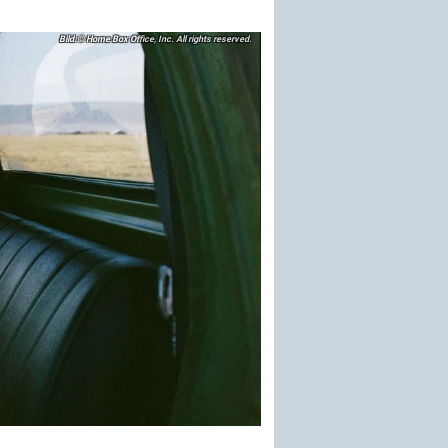
© Home Box Office, Inc. All rights reserved.