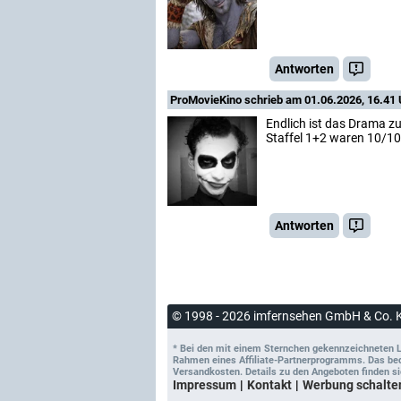
Antworten
ProMovieKino
schrieb am 01.06.2026, 16.41 
Endlich ist das Drama zu
Staffel 1+2 waren 10/10
Antworten
© 1998 - 2026 imfernsehen GmbH & Co. 
* Bei den mit einem Sternchen gekennzeichneten Lin
Rahmen eines Affiliate-Partnerprogramms. Das bedeu
Versandkosten. Details zu den Angeboten finden si
Impressum
Kontakt
Werbung schalte