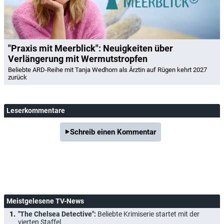
"Praxis mit Meerblick": Neuigkeiten über
Verlängerung mit Wermutstropfen
Beliebte ARD-Reihe mit Tanja Wedhorn als Ärztin auf Rügen kehrt 2027
zurück
Leserkommentare
Schreib einen Kommentar
Meistgelesene TV-News
"The Chelsea Detective":
Beliebte Krimiserie startet mit der
vierten Staffel