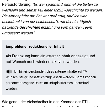
Herausforderung:
"Es war spannend, einmal die Seiten zu
wechseln und selbst Teil einer 'GZSZ'-Geschichte zu werden.
Die Atmosphäre am Set war großartig, und ich war
beeindruckt von der Leidenschaft, mit der hier täglich
packende Geschichten erzählt und vom ganzen Team
umgesetzt werden."
Wie genau der Vielschreiber in den Kosmos des RTL-