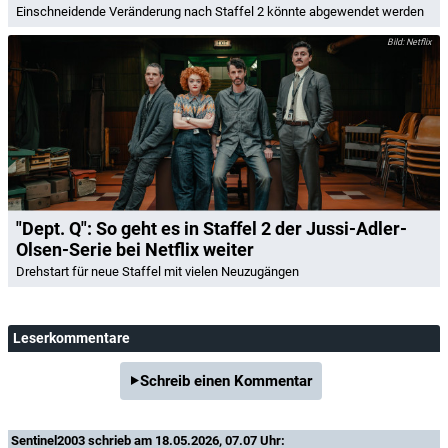
Einschneidende Veränderung nach Staffel 2 könnte abgewendet werden
Netflix
"Dept. Q": So geht es in Staffel 2 der Jussi-Adler-
Olsen-Serie bei Netflix weiter
Drehstart für neue Staffel mit vielen Neuzugängen
Leserkommentare
Schreib einen Kommentar
Sentinel2003
schrieb am 18.05.2026, 07.07 Uhr: