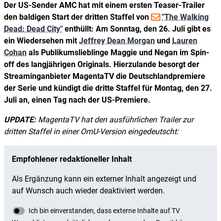
Der US-Sender AMC hat mit einem ersten Teaser-Trailer
den baldigen Start der dritten Staffel von
"The Walking
Dead: Dead City"
enthüllt: Am Sonntag, den 26. Juli gibt es
ein Wiedersehen mit
Jeffrey Dean Morgan
und
Lauren
Cohan
als Publikumslieblinge Maggie und Negan im Spin-
off des langjährigen Originals. Hierzulande besorgt der
Streaminganbieter MagentaTV die Deutschlandpremiere
der Serie und kündigt die dritte Staffel für Montag, den 27.
Juli an, einen Tag nach der US-Premiere.
UPDATE:
MagentaTV hat den ausführlichen Trailer zur
dritten Staffel in einer OmU-Version eingedeutscht: