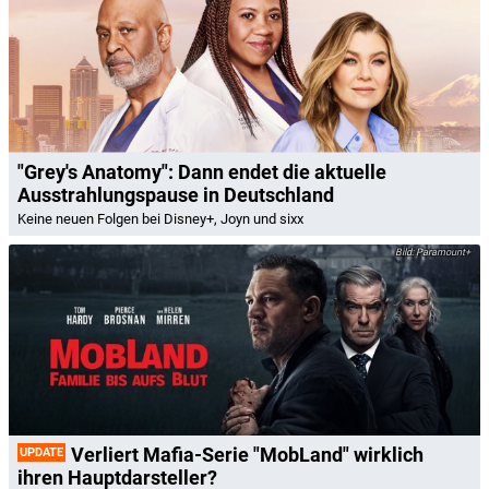
"Grey's Anatomy": Dann endet die aktuelle
Ausstrahlungspause in Deutschland
Keine neuen Folgen bei Disney+, Joyn und sixx
Paramount+
Verliert Mafia-Serie "MobLand" wirklich
UPDATE
ihren Hauptdarsteller?