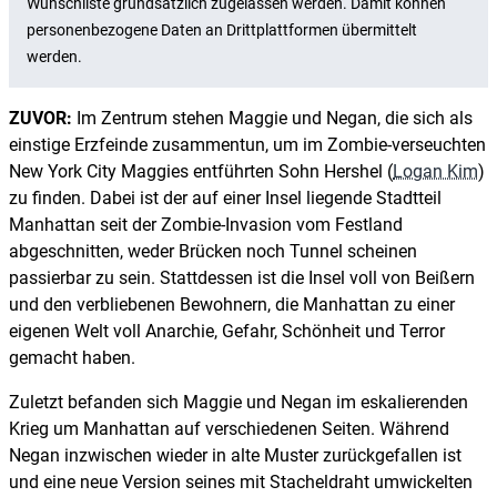
ZUVOR:
Im Zentrum stehen Maggie und Negan, die sich als
einstige Erzfeinde zusammentun, um im Zombie-verseuchten
New York City Maggies entführten Sohn Hershel (
Logan Kim
)
zu finden. Dabei ist der auf einer Insel liegende Stadtteil
Manhattan seit der Zombie-Invasion vom Festland
abgeschnitten, weder Brücken noch Tunnel scheinen
passierbar zu sein. Stattdessen ist die Insel voll von Beißern
und den verbliebenen Bewohnern, die Manhattan zu einer
eigenen Welt voll Anarchie, Gefahr, Schönheit und Terror
gemacht haben.
Zuletzt befanden sich Maggie und Negan im eskalierenden
Krieg um Manhattan auf verschiedenen Seiten. Während
Negan inzwischen wieder in alte Muster zurückgefallen ist
und eine neue Version seines mit Stacheldraht umwickelten