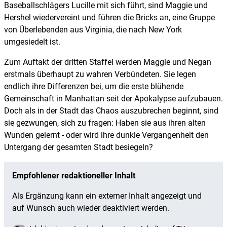
Baseballschlägers Lucille mit sich führt, sind Maggie und
Hershel wiedervereint und führen die Bricks an, eine Gruppe
von Überlebenden aus Virginia, die nach New York
umgesiedelt ist.
Zum Auftakt der dritten Staffel werden Maggie und Negan
erstmals überhaupt zu wahren Verbündeten. Sie legen
endlich ihre Differenzen bei, um die erste blühende
Gemeinschaft in Manhattan seit der Apokalypse aufzubauen.
Doch als in der Stadt das Chaos auszubrechen beginnt, sind
sie gezwungen, sich zu fragen: Haben sie aus ihren alten
Wunden gelernt - oder wird ihre dunkle Vergangenheit den
Untergang der gesamten Stadt besiegeln?