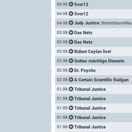
5vor12
04.08.
5vor12
04.08.
Judy Justice
: Stammbaumklau 
04.08.
Das Netz
03.08.
Das Netz
03.08.
Bülent Ceylan live!
03.08.
Gottes mächtige Dienerin
03.08.
Dr. Psycho
02.08.
A Certain Scientific Railgun
02.08.
Tribunal Justice
01.08.
Tribunal Justice
01.08.
Tribunal Justice
01.08.
Tribunal Justice
01.08.
Tribunal Justice
01.08.