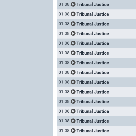
Tribunal Justice
01.08.
Tribunal Justice
01.08.
Tribunal Justice
01.08.
Tribunal Justice
01.08.
Tribunal Justice
01.08.
Tribunal Justice
01.08.
Tribunal Justice
01.08.
Tribunal Justice
01.08.
Tribunal Justice
01.08.
Tribunal Justice
01.08.
Tribunal Justice
01.08.
Tribunal Justice
01.08.
Tribunal Justice
01.08.
Tribunal Justice
01.08.