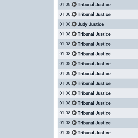
Tribunal Justice
01.08.
Tribunal Justice
01.08.
Judy Justice
01.08.
Tribunal Justice
01.08.
Tribunal Justice
01.08.
Tribunal Justice
01.08.
Tribunal Justice
01.08.
Tribunal Justice
01.08.
Tribunal Justice
01.08.
Tribunal Justice
01.08.
Tribunal Justice
01.08.
Tribunal Justice
01.08.
Tribunal Justice
01.08.
Tribunal Justice
01.08.