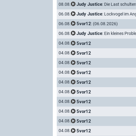
Judy Justice
: Die Last schulte
08.08.
Judy Justice
: Lockvogel im An
06.08.
5vor12
: (06.08.2026)
06.08.
Judy Justice
: Ein kleines Prob
06.08.
5vor12
04.08.
5vor12
04.08.
5vor12
04.08.
5vor12
04.08.
5vor12
04.08.
5vor12
04.08.
5vor12
04.08.
5vor12
04.08.
5vor12
04.08.
5vor12
04.08.