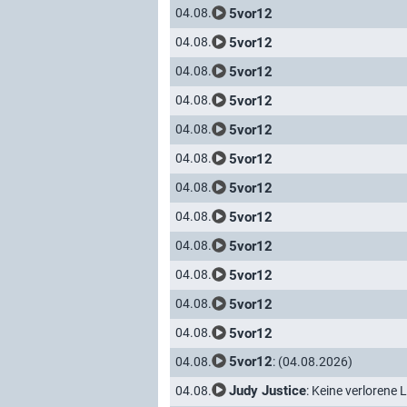
5vor12
04.08.
5vor12
04.08.
5vor12
04.08.
5vor12
04.08.
5vor12
04.08.
5vor12
04.08.
5vor12
04.08.
5vor12
04.08.
5vor12
04.08.
5vor12
04.08.
5vor12
04.08.
5vor12
04.08.
5vor12
: (04.08.2026)
04.08.
Judy Justice
: Keine verlorene
04.08.