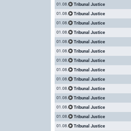
Tribunal Justice
01.08.
Tribunal Justice
01.08.
Tribunal Justice
01.08.
Tribunal Justice
01.08.
Tribunal Justice
01.08.
Tribunal Justice
01.08.
Tribunal Justice
01.08.
Tribunal Justice
01.08.
Tribunal Justice
01.08.
Tribunal Justice
01.08.
Tribunal Justice
01.08.
Tribunal Justice
01.08.
Tribunal Justice
01.08.
Tribunal Justice
01.08.