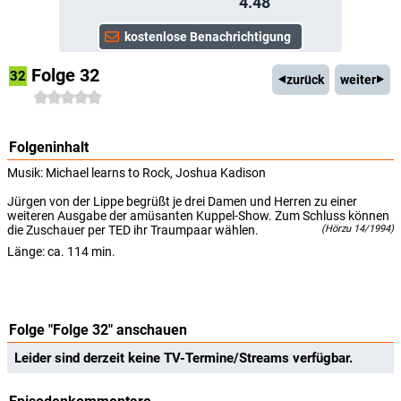
4.48
Folge 32
32
zurück
weiter
Folgeninhalt
Musik: Michael learns to Rock, Joshua Kadison
Jürgen von der Lippe begrüßt je drei Damen und Herren zu einer
weiteren Ausgabe der amüsanten Kuppel-Show. Zum Schluss können
die Zuschauer per TED ihr Traumpaar wählen.
(Hörzu 14/1994)
Länge: ca. 114 min.
Folge "Folge 32" anschauen
Leider sind derzeit keine TV-Termine/Streams verfügbar.