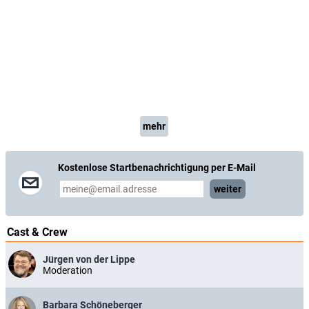
mehr
Kostenlose Startbenachrichtigung per E-Mail
weiter
Cast & Crew
Jürgen von der Lippe
Moderation
Barbara Schöneberger