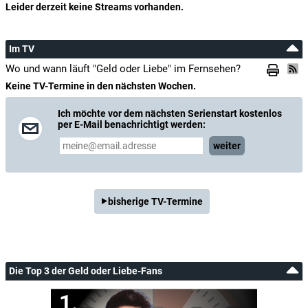
Leider derzeit keine Streams vorhanden.
Im TV
Wo und wann läuft "Geld oder Liebe" im Fernsehen?
Keine TV-Termine in den nächsten Wochen.
Ich möchte vor dem nächsten Serienstart kostenlos
per E-Mail benachrichtigt werden:
weiter
bisherige TV-Termine
Die Top 3 der Geld oder Liebe-Fans