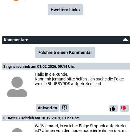
weitere Links
Kommentare
Schreib einen Kommentar
Singinvi
schrieb am 01.02.2026, 09.14 Uhr:
Hallo in die Runde,
Kann mir jemand bitte helfen , ich suche die Folge
wo die BLUEBYRDS aufgetreten sind
Antworten
ILDM2507
schrieb am 18.12.2019, 13.27 Uhr:
Weiß jemand, in welcher Folge Stoppok aufgetreten
ist? Jürgen von der Lippe moderierte ihn an u.a. mit