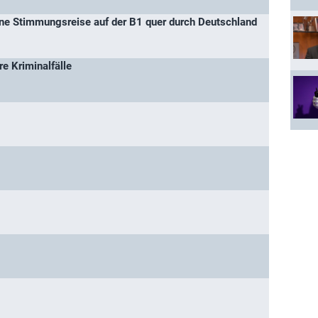
Eine Stimmungsreise auf der B1 quer durch Deutschland
re Kriminalfälle