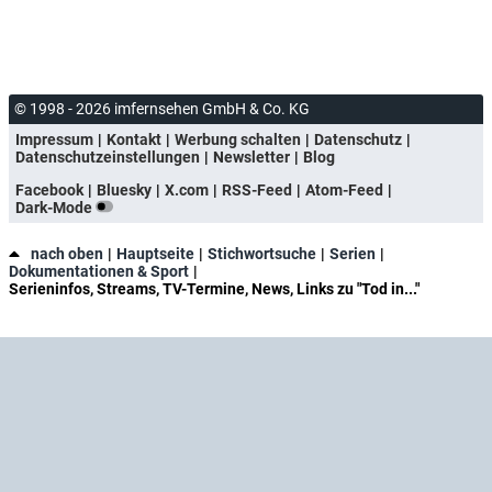
© 1998 - 2026 imfernsehen GmbH & Co. KG
Impressum
Kontakt
Werbung schalten
Datenschutz
Datenschutzeinstellungen
Newsletter
Blog
Facebook
Bluesky
X.com
RSS-Feed
Atom-Feed
Dark-Mode
nach oben
Hauptseite
Stichwortsuche
Serien
Dokumentationen & Sport
Serieninfos, Streams, TV-Termine, News, Links zu "Tod in..."