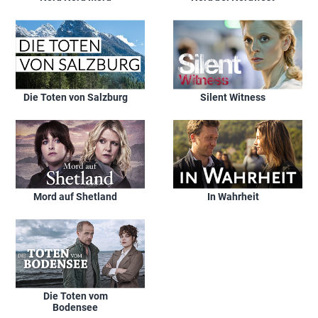
Die Toten von Salzburg
Silent Witness
Mord auf Shetland
In Wahrheit
Die Toten vom
Bodensee