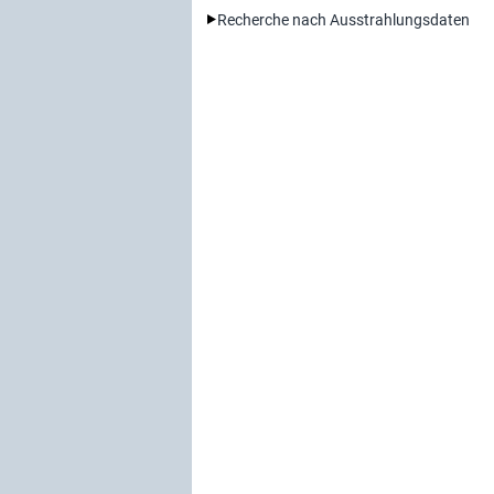
Recherche nach Ausstrahlungsdaten