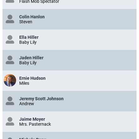
Flash Mob Spectator
Colin Hanlon
Steven
Ella Hiller
Baby Lily
Jaden Hiller
Baby Lily
Ernie Hudson
Miles
Jeremy Scott Johnson
Andrew
Jaime Moyer
Mrs. Pasternack