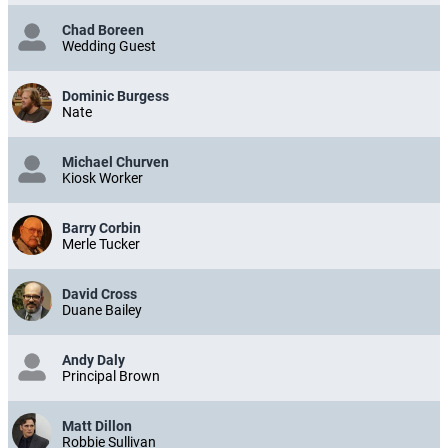
Chad Boreen
Wedding Guest
Dominic Burgess
Nate
Michael Churven
Kiosk Worker
Barry Corbin
Merle Tucker
David Cross
Duane Bailey
Andy Daly
Principal Brown
Matt Dillon
Robbie Sullivan