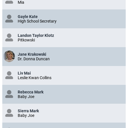
Mia
Gayle Kate
High School Secretary
Landon Taylor Klotz
Pitkowski
Jane Krakowski
Dr. Donna Duncan
Liv Mai
Leslie Kwan Collins
Rebecca Mark
Baby Joe
Sierra Mark
Baby Joe