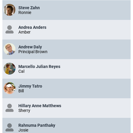
Steve Zahn
Ronnie
Andrea Anders
Amber
Andrew Daly
Principal Brown
Marcello Julian Reyes
Cal
Jimmy Tatro
Bill
Hillary Anne Matthews
Sherry
Rahnuma Panthaky
Josie