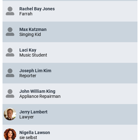
Rachel Bay Jones
Farrah
Max Katzman
Singing Kid
Laci Kay
Music Student
Joseph Lim Kim
Reporter
John William King
Appliance Repairman
Jerry Lambert
Lawyer
Nigella Lawson
sie selbst