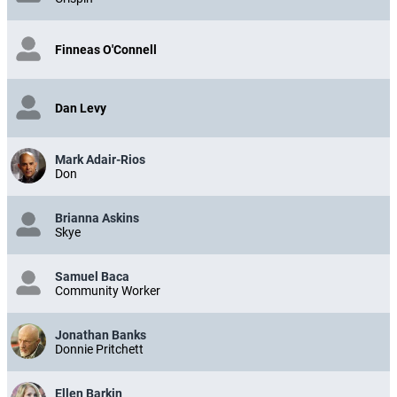
Finneas O'Connell
Dan Levy
Mark Adair-Rios
Don
Brianna Askins
Skye
Samuel Baca
Community Worker
Jonathan Banks
Donnie Pritchett
Ellen Barkin