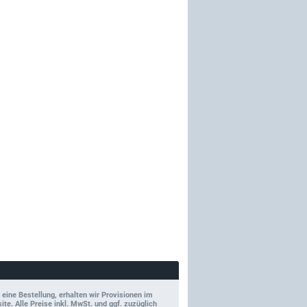
 eine Bestellung, erhalten wir Provisionen im
e. Alle Preise inkl. MwSt. und ggf. zuzüglich