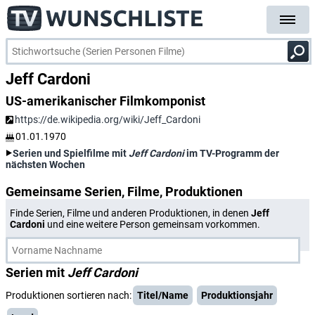
Jeff Cardoni
US-amerikanischer Filmkomponist
https://de.wikipedia.org/wiki/Jeff_Cardoni
01.01.1970
Serien und Spielfilme mit
Jeff Cardoni
im TV-Programm der
nächsten Wochen
Gemeinsame Serien, Filme, Produktionen
Finde Serien, Filme und anderen Produktionen, in denen
Jeff
Cardoni
und eine weitere Person gemeinsam vorkommen.
Serien mit
Jeff Cardoni
Produktionen sortieren nach:
Titel/Name
Produktionsjahr