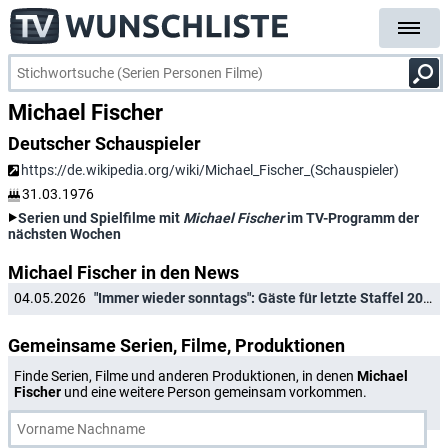
Michael Fischer
Deutscher Schauspieler
https://de.wikipedia.org/wiki/Michael_Fischer_(Schauspieler)
31.03.1976
Serien und Spielfilme mit
Michael Fischer
im TV-Programm der
nächsten Wochen
Michael Fischer in den News
04.05.2026
"Immer wieder sonntags": Gäste für letzte Staffel 2026 verkündet
Gemeinsame Serien, Filme, Produktionen
Finde Serien, Filme und anderen Produktionen, in denen
Michael
Fischer
und eine weitere Person gemeinsam vorkommen.