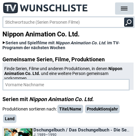
Nippon Animation Co. Ltd.
Serien und Spielfilme mit
Nippon Animation Co. Ltd.
im TV-
Programm der nächsten Wochen
Gemeinsame Serien, Filme, Produktionen
Finde Serien, Filme und anderen Produktionen, in denen
Nippon
Animation Co. Ltd.
und eine weitere Person gemeinsam
vorkommen.
Serien mit
Nippon Animation Co. Ltd.
Produktionen sortieren nach:
Titel/Name
Produktionsjahr
Land
Dschungelbuch / Das Dschungelbuch - Die Serie
J, 1989–1990