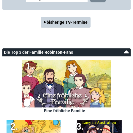
bisherige TV-Termine
Die Top 3 der Familie Robinson-Fans
Eine fröhliche Familie