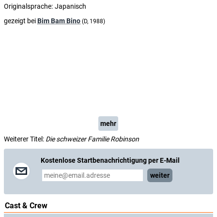
Originalsprache:
Japanisch
gezeigt bei
Bim Bam Bino
(D, 1988)
mehr
Weiterer Titel:
Die schweizer Familie Robinson
Kostenlose Startbenachrichtigung per E-Mail
weiter
Cast & Crew