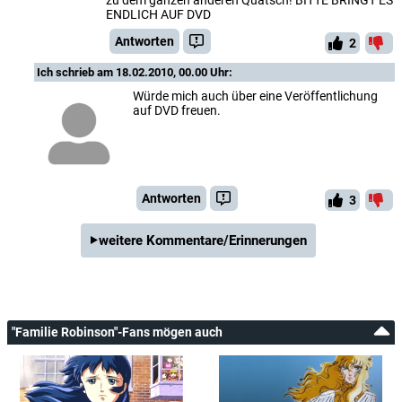
ENDLICH AUF DVD
Antworten
2
Ich
schrieb am 18.02.2010, 00.00 Uhr:
Würde mich auch über eine Veröffentlichung
auf DVD freuen.
Antworten
3
weitere Kommentare/Erinnerungen
"Familie Robinson"-Fans mögen auch