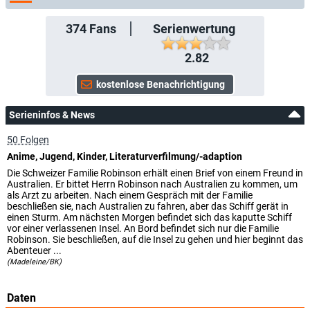
374
Fans
Serienwertung
2.82
Serieninfos & News
50 Folgen
Anime, Jugend, Kinder, Literaturverfilmung/-adaption
Die Schweizer Familie Robinson erhält einen Brief von einem Freund in
Australien. Er bittet Herrn Robinson nach Australien zu kommen, um
als Arzt zu arbeiten. Nach einem Gespräch mit der Familie
beschließen sie, nach Australien zu fahren, aber das Schiff gerät in
einen Sturm. Am nächsten Morgen befindet sich das kaputte Schiff
vor einer verlassenen Insel. An Bord befindet sich nur die Familie
Robinson. Sie beschließen, auf die Insel zu gehen und hier beginnt das
Abenteuer ...
(Madeleine/BK)
Daten