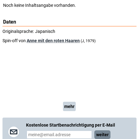
Noch keine Inhaltsangabe vorhanden.
Daten
Originalsprache:
Japanisch
Spin-off von
Anne mit den roten Haaren
(J, 1979)
mehr
Kostenlose Startbenachrichtigung per E-Mail
weiter