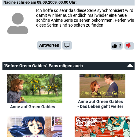
Nadine
schrieb am 08.09.2009, 00.00 Uhr:
Ich hoffe so sehr das diese Serie synchronisiert wird
damit wir hier auch endlich mal wieder eine neue
schöne Anime Serie zu sehen bekommen. Perlen wie
diese Serien sind so selten zu finden
Antworten
2
"Before Green Gables"-Fans mögen auch
Anne auf Green Gables
- Das Leben geht weiter
Anne auf Green Gables