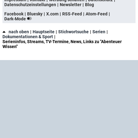
Datenschutzeinstellungen
Newsletter
Blog
Facebook
Bluesky
X.com
RSS-Feed
Atom-Feed
Dark-Mode
nach oben
Hauptseite
Stichwortsuche
Serien
Dokumentationen & Sport
Serieninfos, Streams, TV-Termine, News, Links zu "Abenteuer
Wissen"