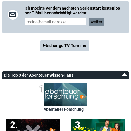
Ich möchte vor dem nächsten Serienstart kostenlos
per E-Mail benachrichtigt werden:
weiter
bisherige TV-Termine
Die Top 3 der Abenteuer Wissen-Fans
Abenteuer Forschung