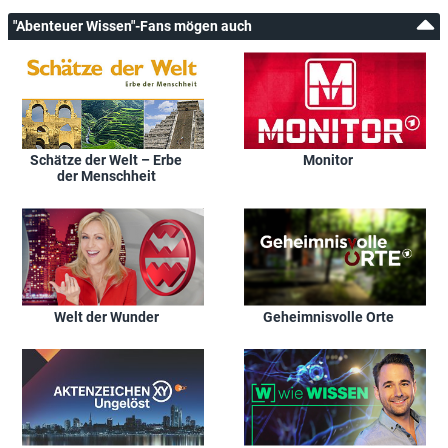
"Abenteuer Wissen"-Fans mögen auch
Schätze der Welt – Erbe
Monitor
der Menschheit
Welt der Wunder
Geheimnisvolle Orte