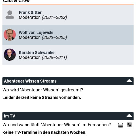
Cast & Crew
Frank Sitter
Moderation
(2001–2002)
Wolf von Lojewski
Moderation
(2003–2005)
Karsten Schwanke
Moderation
(2006–2011)
Abenteuer Wissen Streams
Wo wird "Abenteuer Wissen" gestreamt?
Leider derzeit keine Streams vorhanden.
Im TV
Wo und wann läuft "Abenteuer Wissen" im Fernsehen?
Keine TV-Termine in den nächsten Wochen.