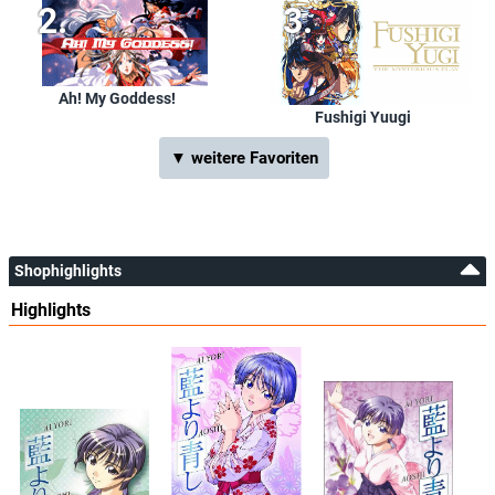
Ah! My Goddess!
Fushigi Yuugi
▼ weitere Favoriten
Shophighlights
Highlights