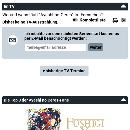
Im TV
Wo und wann läuft "Ayashi no Ceres" im Fernsehen?
Komplettliste
Bisher keine TV-Ausstrahlung.
Ich möchte vor dem nächsten Serienstart kostenlos
per E-Mail benachrichtigt werden:
weiter
bisherige TV-Termine
Die Top 3 der Ayashi no Ceres-Fans