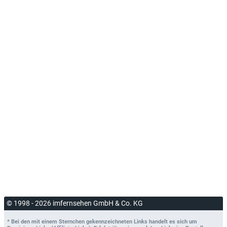
© 1998 - 2026 imfernsehen GmbH & Co. KG
* Bei den mit einem Sternchen gekennzeichneten Links handelt es sich um