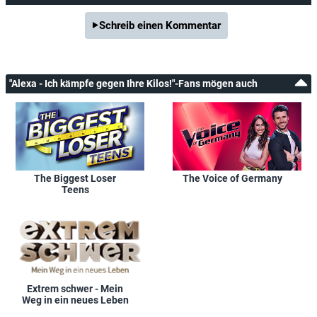
Schreib einen Kommentar
"Alexa - Ich kämpfe gegen Ihre Kilos!"-Fans mögen auch
The Biggest Loser
The Voice of Germany
Teens
Extrem schwer - Mein
Weg in ein neues Leben