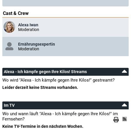
Cast & Crew
Alexa Iwan
Moderation
Ernährungsexpertin
Moderation
Alexa - Ich kämpfe gegen Ihre Kilos! Streams
Wo wird "Alexa - Ich kämpfe gegen Ihre Kilos!" gestreamt?
Leider derzeit keine Streams vorhanden.
Im TV
Wo und wann läuft "Alexa - Ich kämpfe gegen Ihre Kilos!" im
Fernsehen?
Keine TV-Termine in den nächsten Wochen.