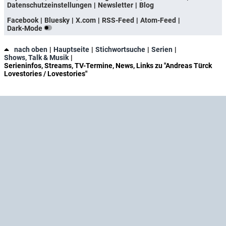
Datenschutzeinstellungen
Newsletter
Blog
Facebook
Bluesky
X.com
RSS-Feed
Atom-Feed
Dark-Mode
nach oben
Hauptseite
Stichwortsuche
Serien
Shows, Talk & Musik
Serieninfos, Streams, TV-Termine, News, Links zu "Andreas Türck
Lovestories / Lovestories"