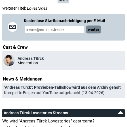
Weiterer Titel:
Lovestories
Kostenlose Startbenachrichtigung per E-Mail
weiter
Cast & Crew
Andreas Türck
Moderation
News & Meldungen
"Andreas Türck": ProSieben-Talkshow wird aus dem Archiv geholt
Komplette Folgen auf YouTube aufgetaucht (13.04.2026)
Andreas Türck Lovestories Streams
Wo wird "Andreas Türck Lovestories" gestreamt?