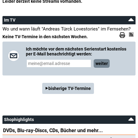
Leider derzeit keine Streams vorhanden.
Im TV
Wo und wann läuft "Andreas Türck Lovestories" im Fernsehen?
Keine TV-Termine in den nächsten Wochen.
Ich möchte vor dem nächsten Serienstart kostenlos
per E-Mail benachrichtigt werden:
weiter
bisherige TV-Termine
Shophighlights
DVDs, Blu-ray-Discs, CDs, Bücher und mehr...