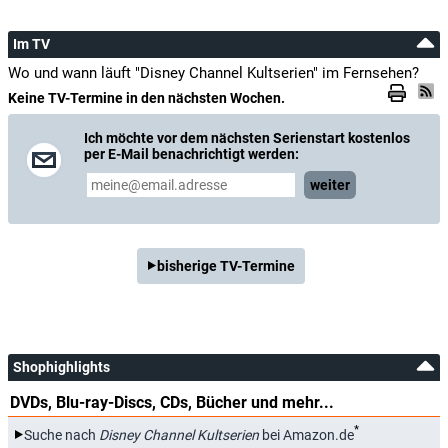
Im TV
Wo und wann läuft "Disney Channel Kultserien" im Fernsehen?
Keine TV-Termine in den nächsten Wochen.
Ich möchte vor dem nächsten Serienstart kostenlos
per E-Mail benachrichtigt werden:
weiter
bisherige TV-Termine
Shophighlights
DVDs, Blu-ray-Discs, CDs, Bücher und mehr...
*
Suche nach
Disney Channel Kultserien
bei Amazon.de