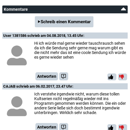
Kommentare
Schreib einen Kommentar
User 1381586
schrieb am 04.08.2018, 13.45 Uhr:
Hi ich würde mal gerne wieder tauschrausch sehen
da ich die Sendung sehr gerne mag warum gibt es
die nicht mehr das ist eine coole Sendung ich würde
es gerne wieder sehen
Antworten
CAJAB
schrieb am 06.02.2017, 23.47 Uhr:
Ich verstehe irgendwie nicht, warum diese tollen
Kultserien nicht regelmäßig wieder mit ins
Programm genommen werden können. Die ein oder
andere Serie ließe sich doch bestimmt irgendwie
unterbringen. Wirklich sehr schade.
Antworten