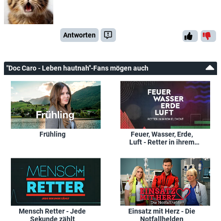
Antworten
"Doc Caro - Leben hautnah"-Fans mögen auch
Frühling
Feuer, Wasser, Erde,
Luft - Retter in ihrem
Element
Mensch Retter - Jede
Einsatz mit Herz - Die
Sekunde zählt
Notfallhelden