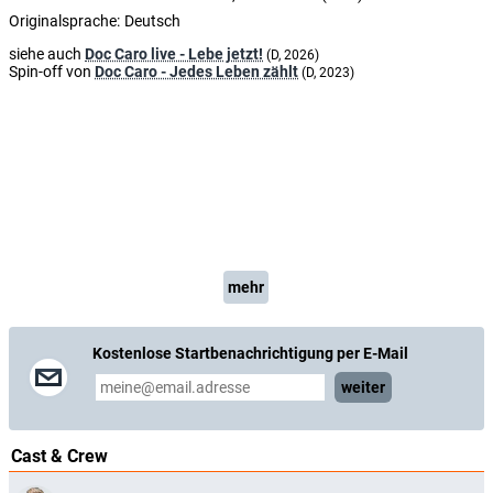
Originalsprache:
Deutsch
siehe auch
Doc Caro live - Lebe jetzt!
(D, 2026)
Spin-off von
Doc Caro - Jedes Leben zählt
(D, 2023)
mehr
Kostenlose Startbenachrichtigung per E-Mail
weiter
Cast & Crew