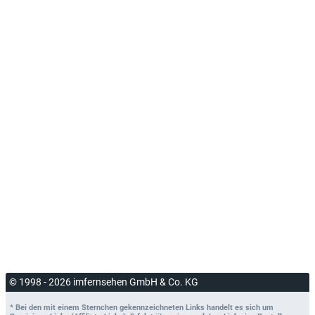
© 1998 - 2026 imfernsehen GmbH & Co. KG
* Bei den mit einem Sternchen gekennzeichneten Links handelt es sich um